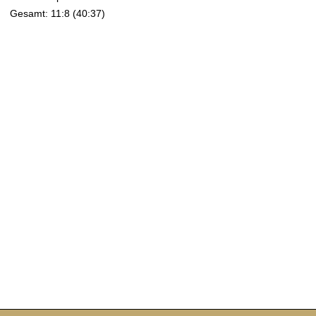
Gesamt: 11:8 (40:37)