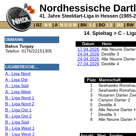
Nordhessische Dart
41. Jahre Steeldart-Liga in Hessen (1985-
Home
‌ |
BZ
‌
N
S
‌ |
A
‌
N
O
S
W
‌ |
BN
‌
1
2
|
BO
‌
1
2
|
‌
BS
|
BW
‌
14. Spieltag > C - Lig
OBMANN:
Datum
Heim
Bakus Turgay
17.04.2026
Alle Neune Darte
Telefon: 0176/22151305
24.04.2026
Destille 3
24.04.2026
Alle Neune Darte
27.04.2026
Destille 4
LIGABEREICHE...
A - Liga Nord
A - Liga Ost
Platz
Mannschaft
1
Seahawks Ronshau
A - Liga Süd
2
Seahawks Ronshau
A - Liga West
3
Husaren Darter Zw
B - Liga Nord 1
4
Canyon Darter 2
B - Liga Nord 2
5
Destille 4
6
Alle Neune Darter
B - Liga Ost 1
7
Destille 3
B - Liga Ost 2
8
Alle Neune Darter
B - Liga Süd
B - Liga West 1
B - Liga West 2
Anzahl
Wert
Spieler