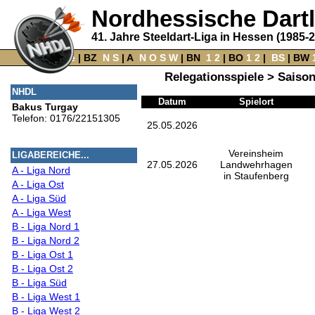
Nordhessische Dart
41. Jahre Steeldart-Liga in Hessen (1985-
Home
‌ |
BZ
‌
N
S
‌ |
A
‌
N
O
S
W
‌ |
BN
‌
1
2
|
BO
‌
1
2
|
‌
BS
|
BW
‌
Relegationsspiele > Saison
NHDL
Datum
Spielort
Bakus Turgay
Telefon: 0176/22151305
25.05.2026
Vereinsheim
LIGABEREICHE...
27.05.2026
Landwehrhagen
A - Liga Nord
in Staufenberg
A - Liga Ost
A - Liga Süd
A - Liga West
B - Liga Nord 1
B - Liga Nord 2
B - Liga Ost 1
B - Liga Ost 2
B - Liga Süd
B - Liga West 1
B - Liga West 2