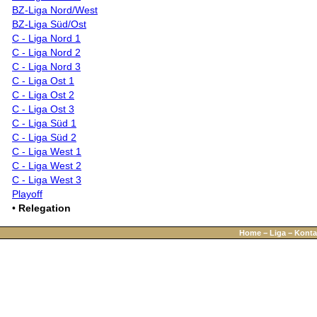
BZ-Liga Nord/West
BZ-Liga Süd/Ost
C - Liga Nord 1
C - Liga Nord 2
C - Liga Nord 3
C - Liga Ost 1
C - Liga Ost 2
C - Liga Ost 3
C - Liga Süd 1
C - Liga Süd 2
C - Liga West 1
C - Liga West 2
C - Liga West 3
Playoff
•
Relegation
Home
−
Liga
−
Konta