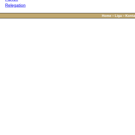
Relegation
Home
−
Liga
−
Konta