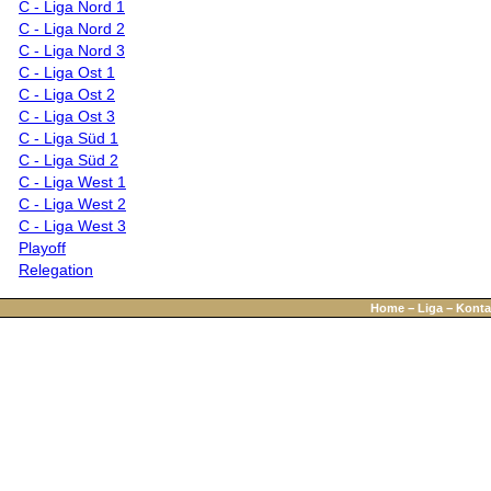
C - Liga Nord 1
C - Liga Nord 2
C - Liga Nord 3
C - Liga Ost 1
C - Liga Ost 2
C - Liga Ost 3
C - Liga Süd 1
C - Liga Süd 2
C - Liga West 1
C - Liga West 2
C - Liga West 3
Playoff
Relegation
Home
−
Liga
−
Konta