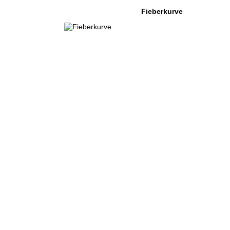
Fieberkurve