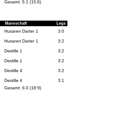
Gesamt: 5:1 (15:6)
Mannschaft
Legs
Husaren Darter 1
3:0
Husaren Darter 1
3:2
Destille 1
3:2
Destille 1
3:2
Destille 4
3:2
Destille 4
3:1
Gesamt: 6:0 (18:9)