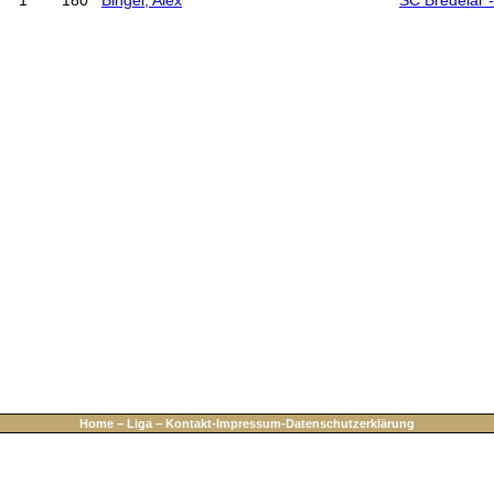
Home
−
Liga
−
Kontakt-Impressum-Datenschutzerklärung