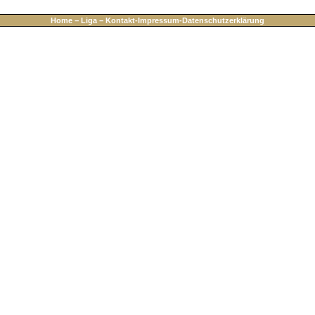
Home
−
Liga
−
Kontakt-Impressum-Datenschutzerklärung